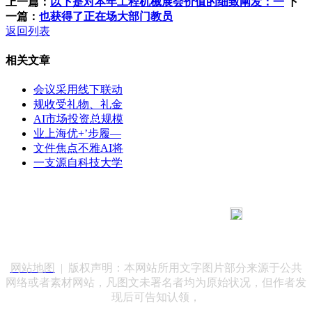
上一篇：
以下是对本年工程机械展会价值的细致阐发：一
下
一篇：
也获得了正在场大部门教员
返回列表
相关文章
会议采用线下联动
规收受礼物、礼金
AI市场投资总规模
业上海优+’步履—
文件焦点不雅AI将
一支源自科技大学
183 9181 6005
客服热线：
客服QQ：10014803 公司地址：陕西省咸阳市秦都区世纪大
道华宇双子星A座 法律顾问：陕西润丰律师事务所
网站地图
| 版权声明：本网站所用文字图片部分来源于公共
网络或者素材网站，凡图文未署名者均为原始状况，但作者发
现后可告知认领，